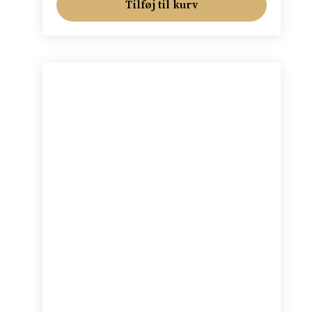
Tilføj til kurv