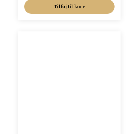
Tilføj til kurv