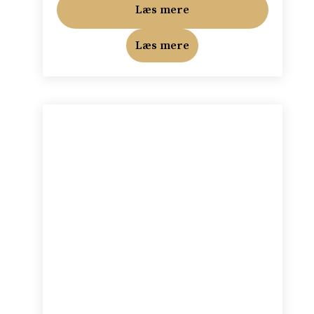
Læs mere
Læs mere