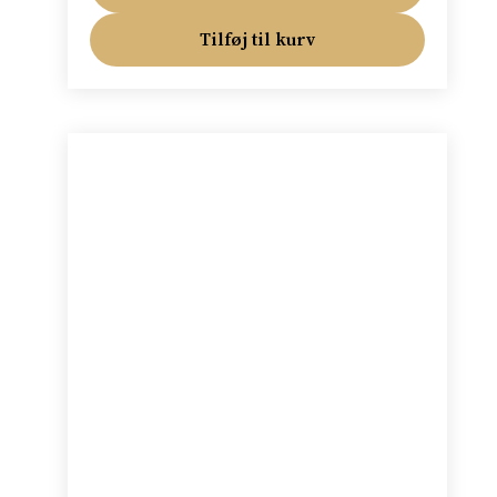
Tilføj til kurv