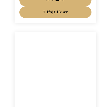
Tilføj til kurv