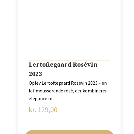
Lertoftegaard Rosévin
2023
Oplev Lertoftegaard Rosévin 2023 – en
let mousserende rosé, der kombinerer
elegance m..
kr.
129,00