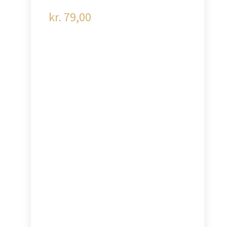
kr.
79,00