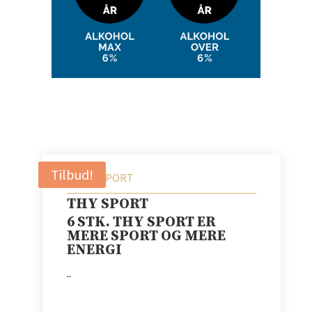
Tilbud!
THY SPORT
6 STK. THY SPORT ER
MERE SPORT OG MERE
ENERGI
..