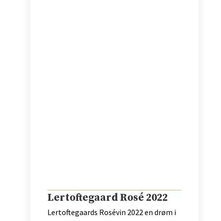
Lertoftegaard Rosé 2022
Lertoftegaards Rosévin 2022 en drøm i