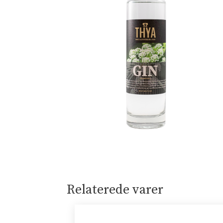
Relaterede varer