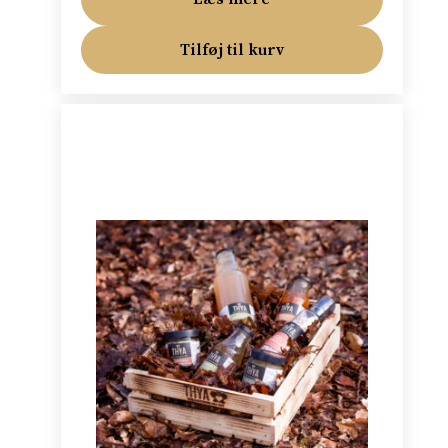
Tilføj til kurv