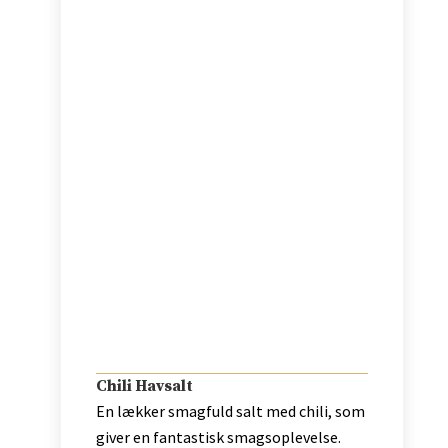
Chili Havsalt
En lækker smagfuld salt med chili, som
giver en fantastisk smagsoplevelse.