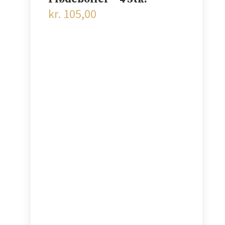
kr.
105,00