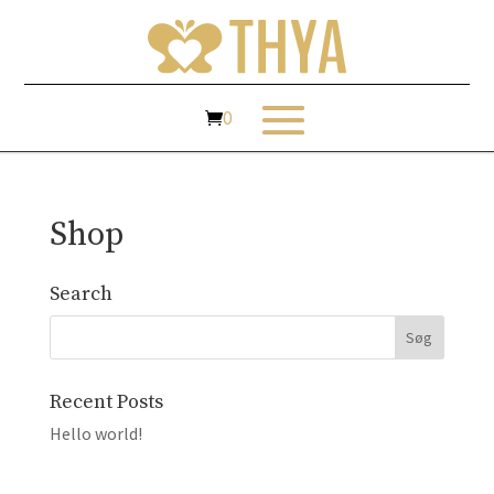
Shop
Search
Søg
efter:
Recent Posts
Hello world!